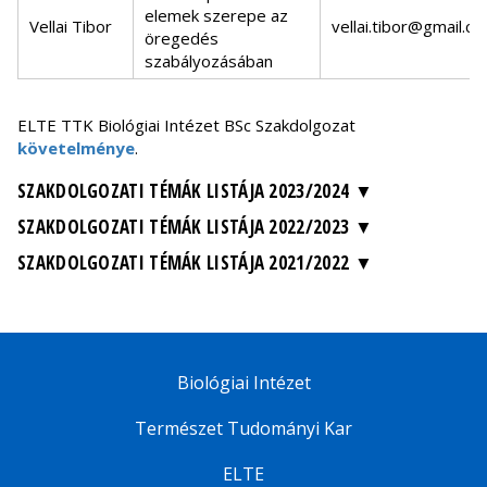
elemek szerepe az
Vellai Tibor
vellai.tibor@gmail.c
öregedés
szabályozásában
ELTE TTK Biológiai Intézet BSc Szakdolgozat
követelménye
.
SZAKDOLGOZATI TÉMÁK LISTÁJA 2023/2024
SZAKDOLGOZATI TÉMÁK LISTÁJA 2022/2023
SZAKDOLGOZATI TÉMÁK LISTÁJA 2021/2022
Biológiai Intézet
Természet Tudományi Kar
ELTE